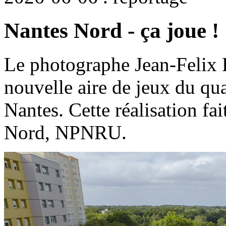
Nantes Nord - ça joue !
Le photographe Jean-Felix F
nouvelle aire de jeux du qu
Nantes. Cette réalisation fai
Nord, NPNRU.