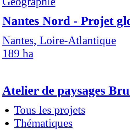
Géographie
Nantes Nord - Projet gl
Nantes, Loire-Atlantique
189 ha
Atelier de paysages Br
Tous les projets
Thématiques