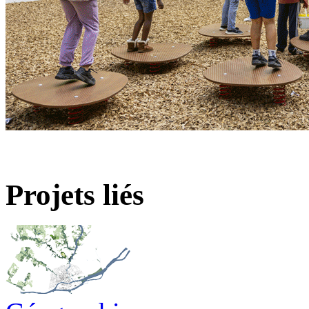
Projets liés