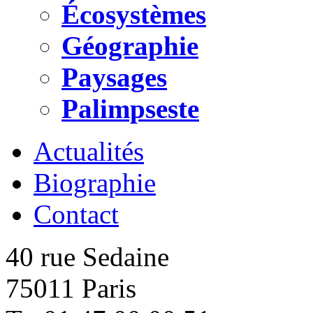
Écosystèmes
Géographie
Paysages
Palimpseste
Actualités
Biographie
Contact
40 rue Sedaine
75011 Paris