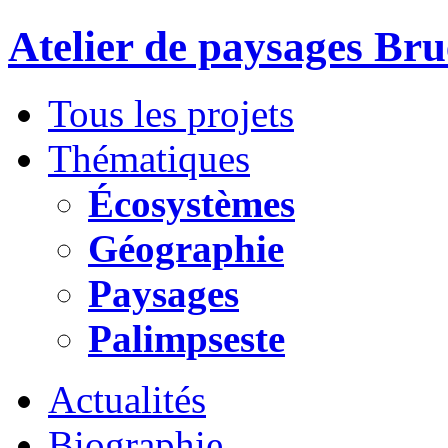
Atelier de paysages Br
Tous les projets
Thématiques
Écosystèmes
Géographie
Paysages
Palimpseste
Actualités
Biographie