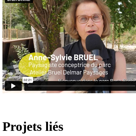
Projets liés