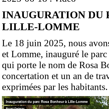
INAUGURATION DU 
LILLE-LOMME
Le 18 juin 2025, nous avons
et Lomme, inauguré le par
qui porte le nom de Rosa B
concertation et un an de tra
exprimées par les habitants.