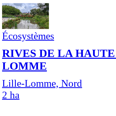
Écosystèmes
RIVES DE LA HAUTE
LOMME
Lille-Lomme, Nord
2 ha